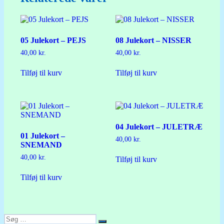
05 Julekort – PEJS
08 Julekort – NISSER
40,00
kr.
40,00
kr.
Tilføj til kurv
Tilføj til kurv
04 Julekort – JULETRÆ
01 Julekort –
40,00
kr.
SNEMAND
40,00
kr.
Tilføj til kurv
Tilføj til kurv
Søg